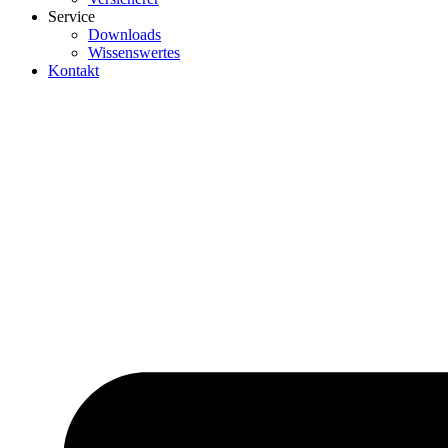
Service
Downloads
Wissenswertes
Kontakt